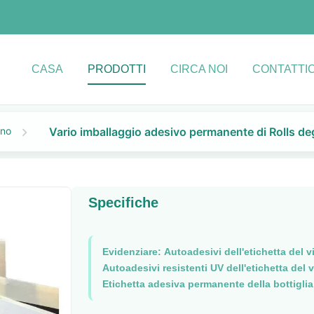
CASA
PRODOTTI
CIRCA NOI
CONTATTIC
Vario imballaggio adesivo permanente di Rolls degl
ino
Specifiche
Evidenziare:
Autoadesivi dell'etichetta del v
Autoadesivi resistenti UV dell'etichetta del v
Etichetta adesiva permanente della bottiglia