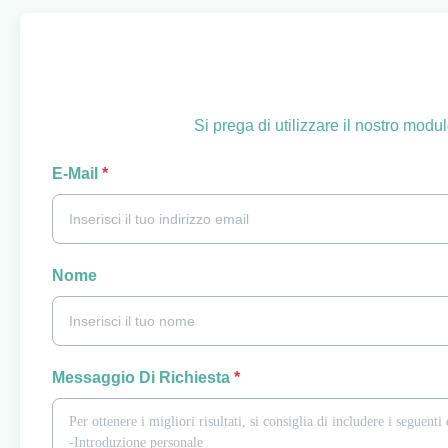
Si prega di utilizzare il nostro modu
E-Mail
*
Nome
Messaggio Di Richiesta
*