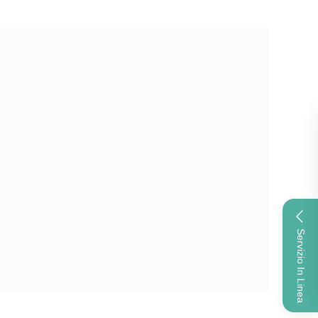
Servizio In Linea