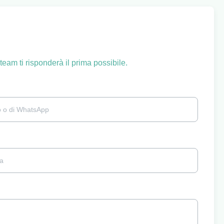
team ti risponderà il prima possibile.