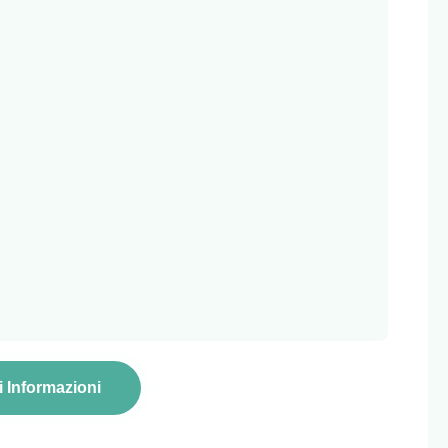
i Informazioni