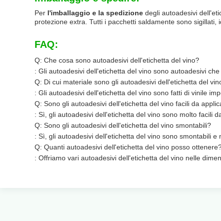
Per
l'imballaggio e la spedizione
degli autoadesivi dell'eti
protezione extra. Tutti i pacchetti saldamente sono sigillati, 
FAQ:
Q: Che cosa sono autoadesivi dell'etichetta del vino?
: Gli autoadesivi dell'etichetta del vino sono autoadesivi che 
Q: Di cui materiale sono gli autoadesivi dell'etichetta del vi
: Gli autoadesivi dell'etichetta del vino sono fatti di vinile 
Q: Sono gli autoadesivi dell'etichetta del vino facili da applic
: Sì, gli autoadesivi dell'etichetta del vino sono molto facili d
Q: Sono gli autoadesivi dell'etichetta del vino smontabili?
: Sì, gli autoadesivi dell'etichetta del vino sono smontabili 
Q: Quanti autoadesivi dell'etichetta del vino posso ottenere
: Offriamo vari autoadesivi dell'etichetta del vino nelle dimen