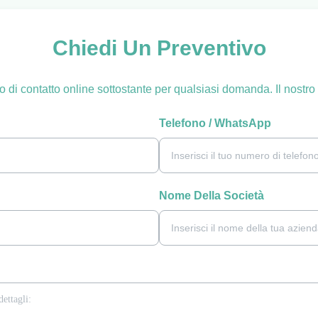
Chiedi Un Preventivo
lo di contatto online sottostante per qualsiasi domanda. Il nostro 
Telefono / WhatsApp
Nome Della Società