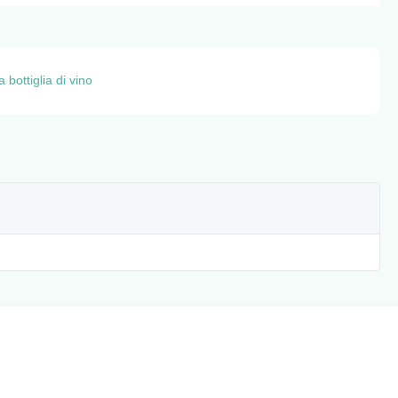
 bottiglia di vino