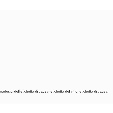
oadesivi dell'etichetta di causa, etichetta del vino, etichetta di causa